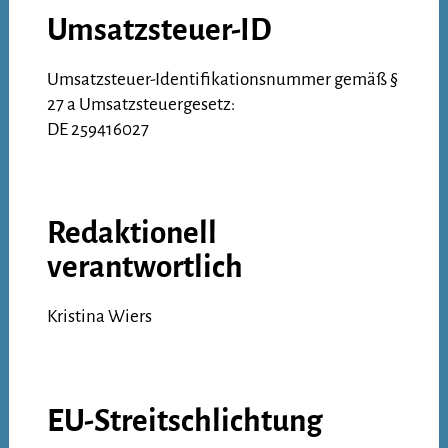
Umsatzsteuer-ID
Umsatzsteuer-Identifikationsnummer gemäß §
27 a Umsatzsteuergesetz:
DE 259416027
Redaktionell
verantwortlich
Kristina Wiers
EU-Streitschlichtung