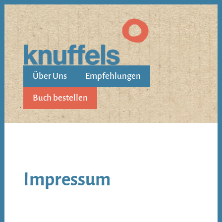
Über Uns
Empfehlungen
Buch bestellen
Impressum