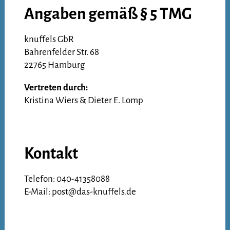
Angaben gemäß § 5 TMG
knuffels GbR
Bahrenfelder Str. 68
22765 Hamburg
Vertreten durch:
Kristina Wiers & Dieter E. Lomp
Kontakt
Telefon: 040-41358088
E-Mail: post@das-knuffels.de