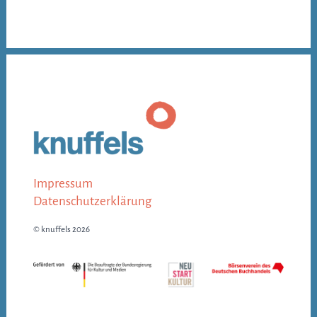
Impressum
Datenschutz­erklärung
© knuffels 2026