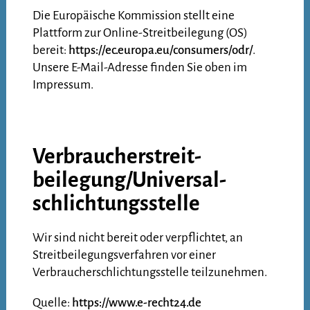
Die Europäische Kommission stellt eine
Plattform zur Online-Streitbeilegung (OS)
bereit:
https://ec.europa.eu/consumers/odr/
.
Unsere E-Mail-Adresse finden Sie oben im
Impressum.
Verbraucher­streit­
beilegung/Universal­
schlichtungs­stelle
Wir sind nicht bereit oder verpflichtet, an
Streitbeilegungsverfahren vor einer
Verbraucherschlichtungsstelle teilzunehmen.
Quelle:
https://www.e-recht24.de