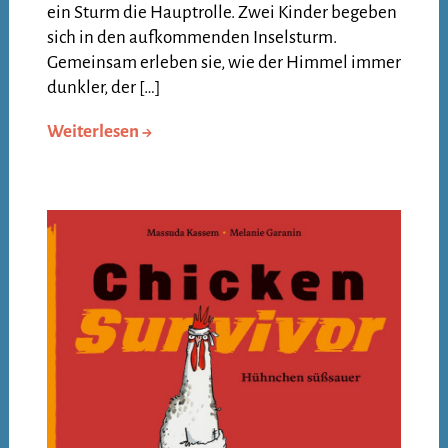
ein Sturm die Hauptrolle. Zwei Kinder begeben
sich in den aufkommenden Inselsturm.
Gemeinsam erleben sie, wie der Himmel immer
dunkler, der […]
Weiterlesen →