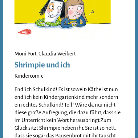
Moni Port, Claudia Weikert
Shrimpie und ich
Kindercomic
Endlich Schulkind! Es ist soweit: Käthe ist nun
endlich kein Kindergartenkind mehr, sondern
ein echtes Schulkind! Toll! Wäre da nur nicht
diese große Aufregung, die dazu führt, dass sie
im Unterricht kein Wort herausbringt.Zum
Glück sitzt Shrimpie neben ihr. Sie ist so nett,
dass sie sogar das Pausenbrot mit ihr tauscht.