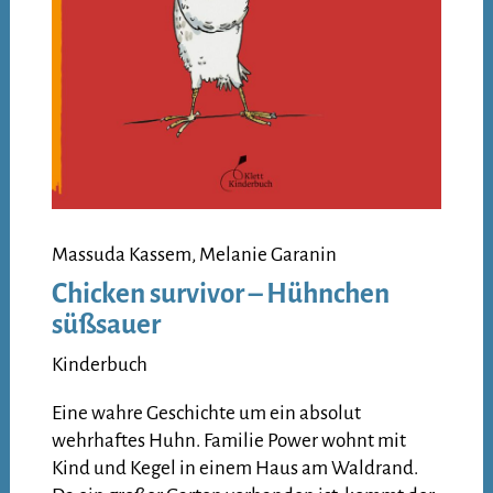
Massuda Kassem, Melanie Garanin
Chicken survivor – Hühnchen
süßsauer
Kinderbuch
Eine wahre Geschichte um ein absolut
wehrhaftes Huhn. Familie Power wohnt mit
Kind und Kegel in einem Haus am Waldrand.