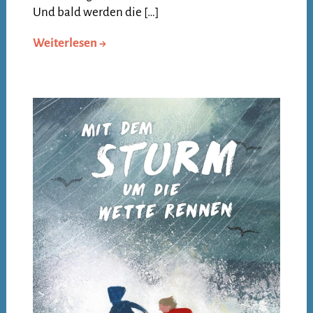
Und bald werden die […]
Weiterlesen →