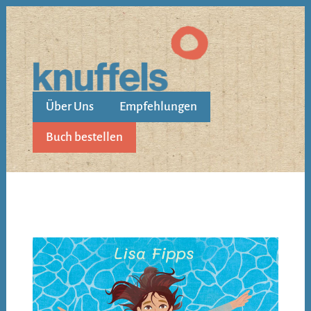
Über Uns
Empfehlungen
Buch bestellen